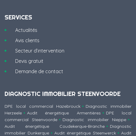
SERVICES
Actualités
Avis clients
Secteur d’intervention
Devis gratuit
Demande de contact
DIAGNOSTIC IMMOBILIER STEENVOORDE
DPE local commercial Hazebrouck
Diagnostic immobilier
Herzeele
Audit énergétique Armentières
DPE local
commercial Steenvoorde
Diagnostic immobilier Nieppe
Audit énergétique Coudekerque-Branche
Diagnostic
immobilier Dunkerque
Audit énergétique Steenwerck
Audit