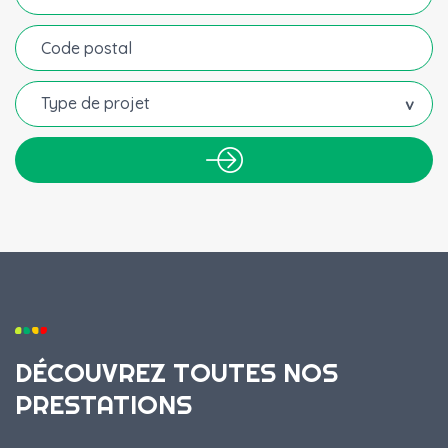
Type de projet
DÉCOUVREZ TOUTES NOS
PRESTATIONS