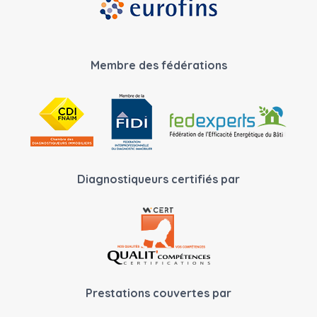
Membre des fédérations
Diagnostiqueurs certifiés par
Prestations couvertes par