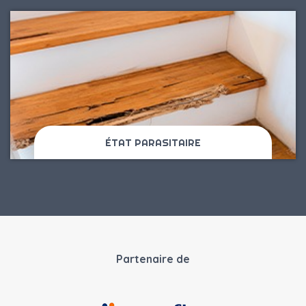
ÉTAT PARASITAIRE
Partenaire de