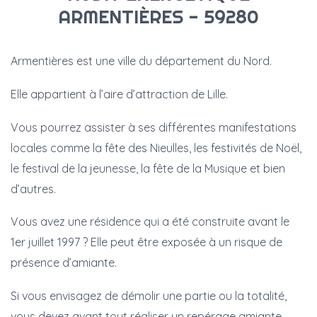
ARMENTIÈRES - 59280
Armentières est une ville du département du Nord.
Elle appartient à l’aire d’attraction de Lille.
Vous pourrez assister à ses différentes manifestations
locales comme la fête des Nieulles, les festivités de Noël,
le festival de la jeunesse, la fête de la Musique et bien
d’autres.
Vous avez une résidence qui a été construite avant le
1er juillet 1997 ? Elle peut être exposée à un risque de
présence d’amiante.
Si vous envisagez de démolir une partie ou la totalité,
vous devez avant tout réaliser un repérage amiante