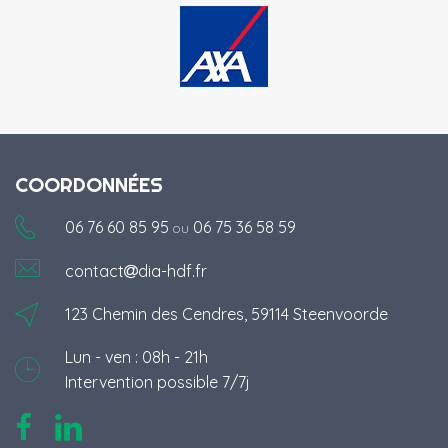
COORDONNÉES
06 76 60 85 95
06 75 36 58 59
ou
contact
dia-hdf.fr
123 Chemin des Cendres, 59114 Steenvoorde
Lun - ven : 08h - 21h
Intervention possible 7/7j